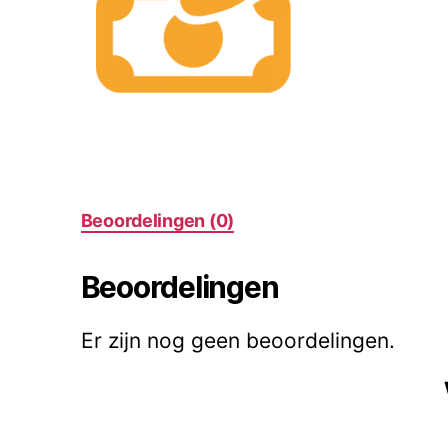
Beoordelingen (0)
Beoordelingen
Er zijn nog geen beoordelingen.