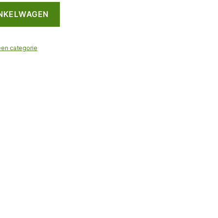
INKELWAGEN
en categorie