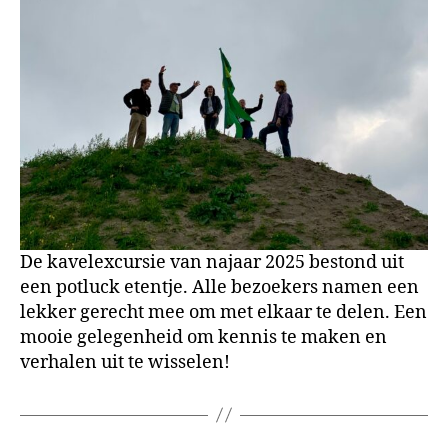
De kavelexcursie van najaar 2025 bestond uit
een potluck etentje. Alle bezoekers namen een
lekker gerecht mee om met elkaar te delen. Een
mooie gelegenheid om kennis te maken en
verhalen uit te wisselen!