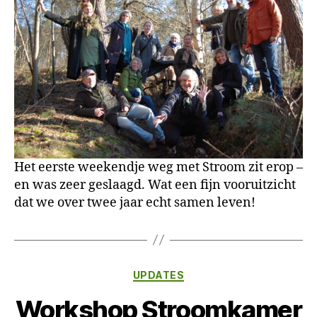
Het eerste weekendje weg met Stroom zit erop –
en was zeer geslaagd. Wat een fijn vooruitzicht
dat we over twee jaar echt samen leven!
Categorieën
UPDATES
Workshop Stroomkamer