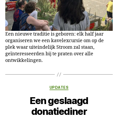
Een nieuwe traditie is geboren: elk half jaar
organiseren we een kavelexcursie om op de
plek waar uiteindelijk Stroom zal staan,
geïnteresseerden bij te praten over alle
ontwikkelingen.
Categorieën
UPDATES
Een geslaagd
donatiediner