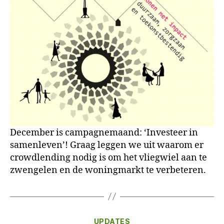
December is campagnemaand: ‘Investeer in
samenleven’! Graag leggen we uit waarom er
crowdlending nodig is om het vliegwiel aan te
zwengelen en de woningmarkt te verbeteren.
Categorieën
UPDATES