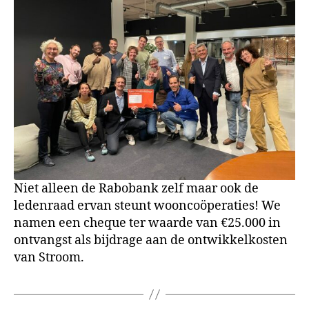
Niet alleen de Rabobank zelf maar ook de
ledenraad ervan steunt wooncoöperaties! We
namen een cheque ter waarde van €25.000 in
ontvangst als bijdrage aan de ontwikkelkosten
van Stroom.