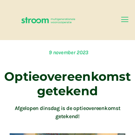
9 november 2023
Optieovereenkomst
getekend
Afgelopen dinsdag is de optieovereenkomst
getekend!